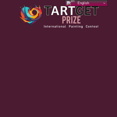
English