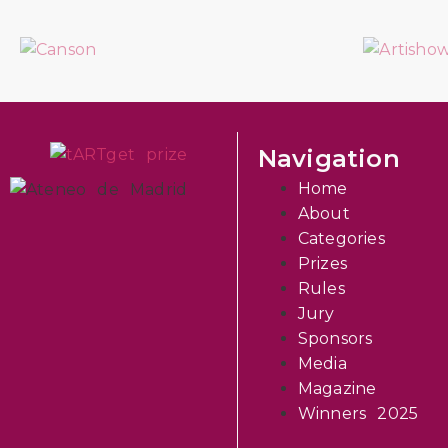
Navigation
Home
About
Categories
Prizes
Rules
Jury
Sponsors
Media
Magazine
Winners 2025