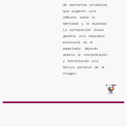
de elementos simbólicos
que sugieren una
reflexión sobre la
identidad y la dualidad.
La composición busca
generar una respuesta
emocional en el
espectador, dejando
abierta la interpretación
y fomentando una
lectura personal de la
imagen.