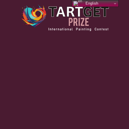
English