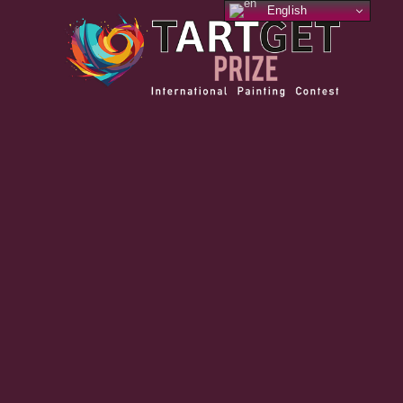
English