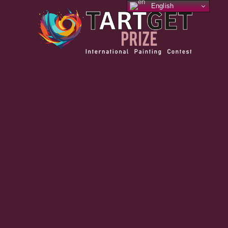
English