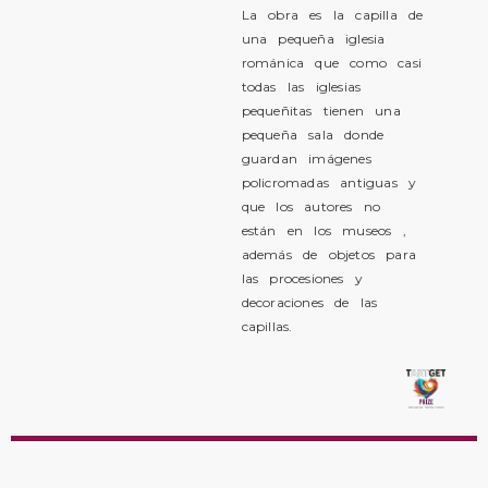
La obra es la capilla de
una pequeña iglesia
románica que como casi
todas las iglesias
pequeñitas tienen una
pequeña sala donde
guardan imágenes
policromadas antiguas y
que los autores no
están en los museos ,
además de objetos para
las procesiones y
decoraciones de las
capillas.