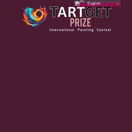
English