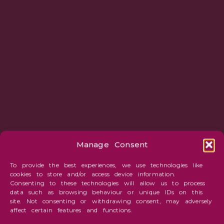
Manage Consent
To provide the best experiences, we use technologies like
cookies to store and/or access device information.
Consenting to these technologies will allow us to process
data such as browsing behaviour or unique IDs on this
site. Not consenting or withdrawing consent, may adversely
affect certain features and functions.