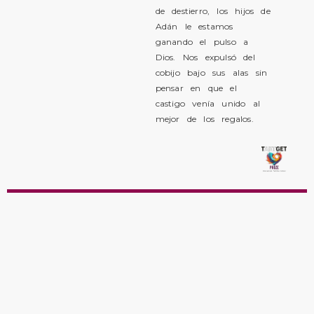
de destierro, los hijos de
Adán le estamos
ganando el pulso a
Dios. Nos expulsó del
cobijo bajo sus alas sin
pensar en que el
castigo venía unido al
mejor de los regalos.