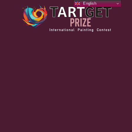
English