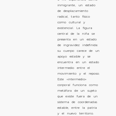
inmigrante, un estado
de desplazamiento
radical, tanto físico
como cultural y
existencial. La figura
central de la niña se
presenta en un estado
de ingravidez indefinida:
su cuerpo carece de un
apoyo estable y se
encuentra en un estado
intermedio entre el
movimiento y el reposo.
Este «intermedio»
corporal funciona como
metáfora de un sujeto
que existe fuera de un
sistema de coordenadas
estable, entre la patria
y el nuevo territorio.