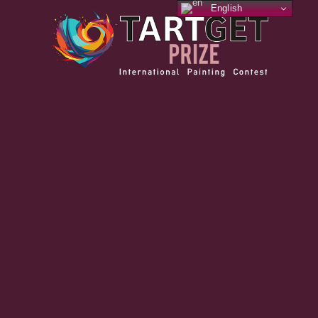
English