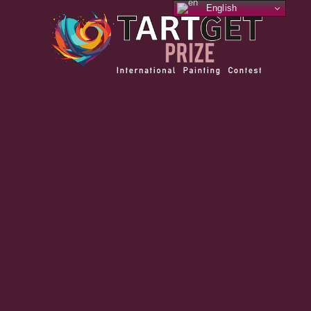
English