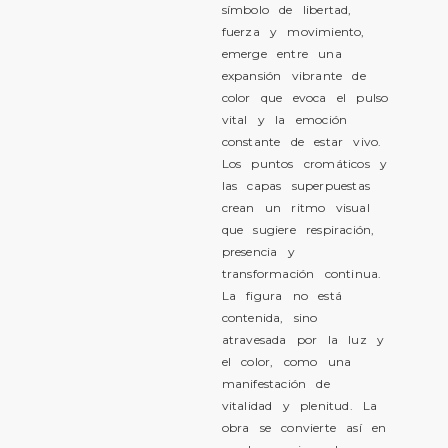
símbolo de libertad,
fuerza y movimiento,
emerge entre una
expansión vibrante de
color que evoca el pulso
vital y la emoción
constante de estar vivo.
Los puntos cromáticos y
las capas superpuestas
crean un ritmo visual
que sugiere respiración,
presencia y
transformación continua.
La figura no está
contenida, sino
atravesada por la luz y
el color, como una
manifestación de
vitalidad y plenitud. La
obra se convierte así en