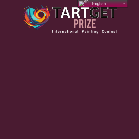
English