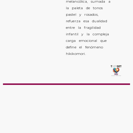
melancólica, sumada a
la paleta de tonos
pastel y rosados,
refuerza esa dualidad
entre la fragilidad
infantil y la compleja
carga emocional que
define el fenómeno
hikikomori.