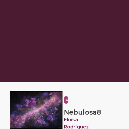
Abstraction
Nebulosa8
Eloísa
Rodríguez