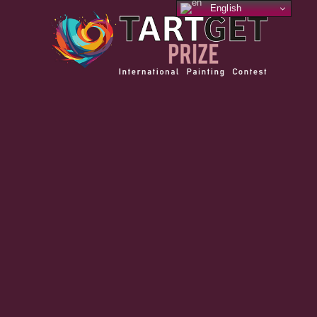
English