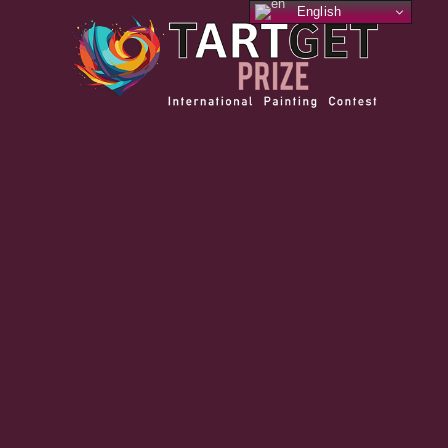
English