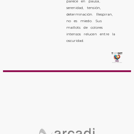
parece en pausa,
serenidad, tensión,
determinación. Respiran,
no es miedo. Sus
maillots de colores
intensos relucen entre la
oscuridad.