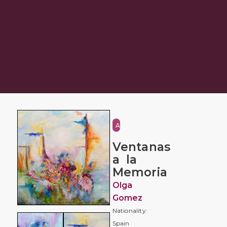
Abstraction
Ventanas
a la
Memoria
Olga
Gomez
Nationality:
Spain